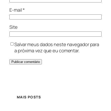
E-mail
*
Site
Salvar meus dados neste navegador para
a próxima vez que eu comentar.
MAIS POSTS