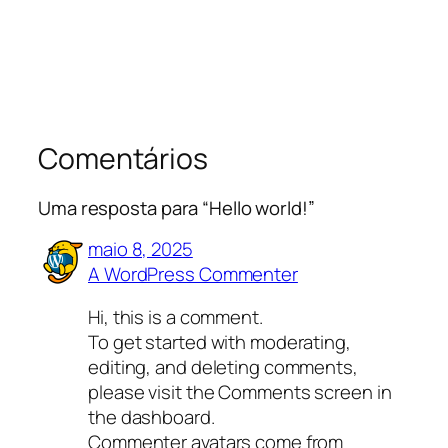
Comentários
Uma resposta para “Hello world!”
maio 8, 2025
A WordPress Commenter
Hi, this is a comment.
To get started with moderating,
editing, and deleting comments,
please visit the Comments screen in
the dashboard.
Commenter avatars come from