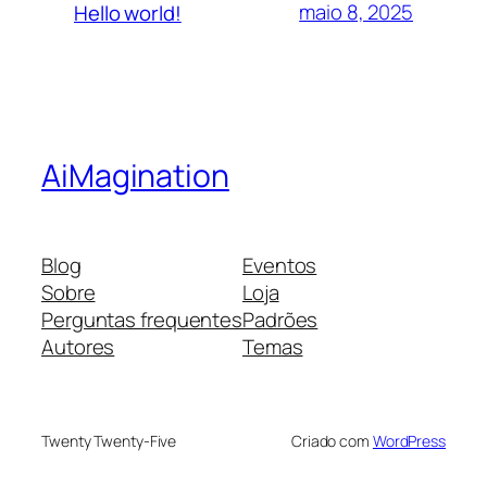
maio 8, 2025
Hello world!
AiMagination
Blog
Eventos
Sobre
Loja
Perguntas frequentes
Padrões
Autores
Temas
Twenty Twenty-Five
Criado com
WordPress